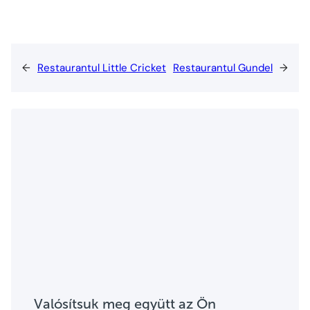
←
Restaurantul Little Cricket
Restaurantul Gundel
→
Valósítsuk meg együtt az Ön