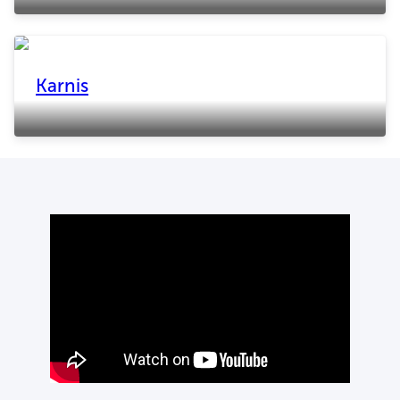
Karnis
>