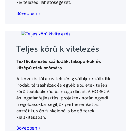
kivitelezési lehetőségeket.
Bővebben >
Teljes körű kivitelezés
Textlivitelezés szállodák, lakóparkok és
középületek számára
A tervezéstől a kivitelezésig vállaljuk szállodák,
irodák, társasházak és egyéb épületek teljes
körű textildekorációs megoldásait. A HORECA
és ingatlanfejlesztési projektek során egyedi
megoldásokkal segítjük partnereinket az
esztétikus és funkcionális belső terek
kialakításában.
Bővebben >