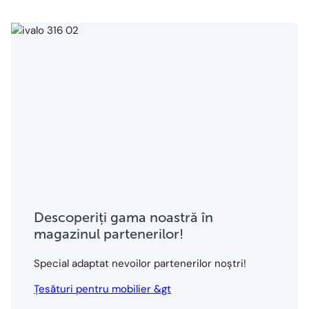
Descoperiți gama noastră în
magazinul partenerilor!
Special adaptat nevoilor partenerilor noștri!
Țesături pentru mobilier &gt