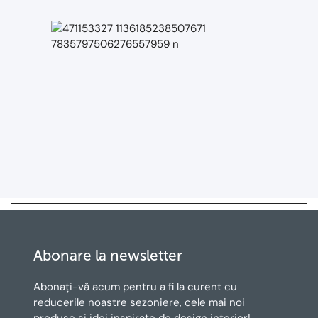
Abonare la newsletter
Abonați-vă acum pentru a fi la curent cu
reducerile noastre sezoniere, cele mai noi