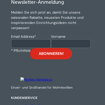
Newsletter-Anmeldung
Melden Sie sich jetzt an, damit Sie unsere
saisonalen Rabatte, neuesten Produkte und
inspirierenden Einrichtungsideen nicht
verpassen!
Email Address
*
Vorname
* Pflichtfeld
Einzel- und Großhandel für Wohntextilien
KUNDENSERVICE