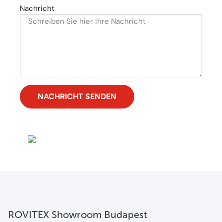
Nachricht
ROVITEX Showroom Budapest