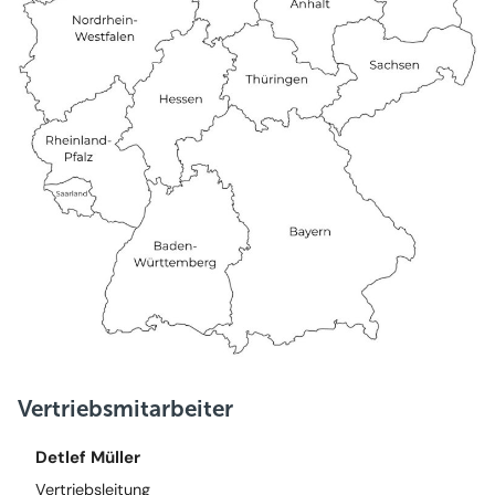
Vertriebsmitarbeiter
Detlef Müller
Vertriebsleitung