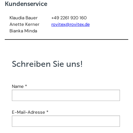
Kundenservice
Klaudia Bauer
+49 2261 920 160
Anette Kerner
rovitex@rovitex.de
Bianka Minda
Schreiben Sie uns!
Name *
E-Mail-Adresse *