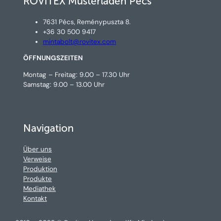
ROVITEX Musterladen Pécs
7631 Pécs, Reménypuszta 8.
+36 30 500 9417
mintabolt@rovitex.com
ÖFFNUNGSZEITEN
Montag – Freitag: 9.00 – 17.30 Uhr
Samstag: 9.00 – 13.00 Uhr
Navigation
Über uns
Verweise
Produktion
Produkte
Mediathek
Kontakt