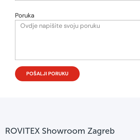
Poruka
ROVITEX Showroom Zagreb