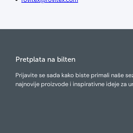
Pretplata na bilten
Prijavite se sada kako biste primali naše s
najnovije proizvode i inspirativne ideje za