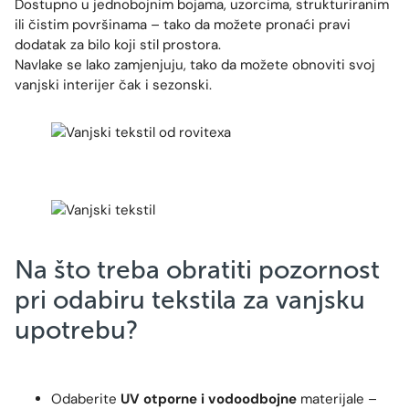
Dostupno u jednobojnim bojama, uzorcima, strukturiranim
ili čistim površinama – tako da možete pronaći pravi
dodatak za bilo koji stil prostora.
Navlake se lako zamjenjuju, tako da možete obnoviti svoj
vanjski interijer čak i sezonski.
Na što treba obratiti pozornost
pri odabiru tekstila za vanjsku
upotrebu?
Odaberite
UV otporne i vodoodbojne
materijale –