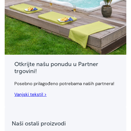
Otkrijte našu ponudu u Partner
trgovini!
Posebno prilagođeno potrebama naših partnera!
Vanjski tekstil >
Naši ostali proizvodi