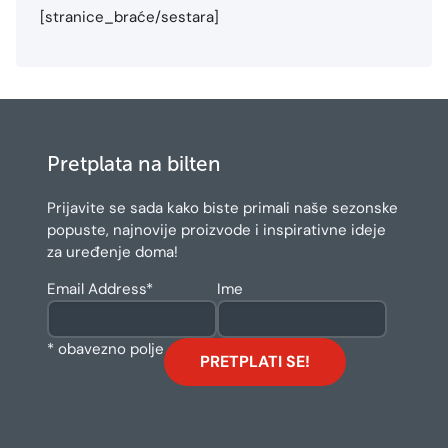
[stranice_braće/sestara]
Pretplata na bilten
Prijavite se sada kako biste primali naše sezonske
popuste, najnovije proizvode i inspirativne ideje
za uređenje doma!
Email Address
*
Ime
* obavezno polje