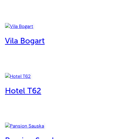
Vila Bogart
Hotel T62