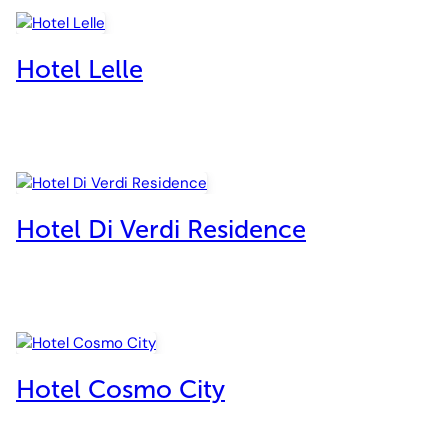
Hotel Lelle
Hotel Di Verdi Residence
Hotel Cosmo City