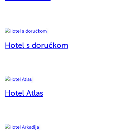
Hotel s doručkom
Hotel Atlas