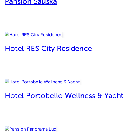
Pansion Sauska
Hotel RES City Residence
Hotel Portobello Wellness & Yacht