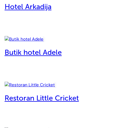
Hotel Arkadija
Butik hotel Adele
Restoran Little Cricket