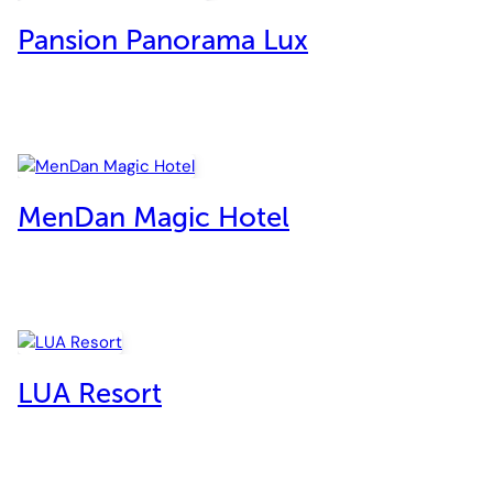
Pansion Panorama Lux
MenDan Magic Hotel
LUA Resort