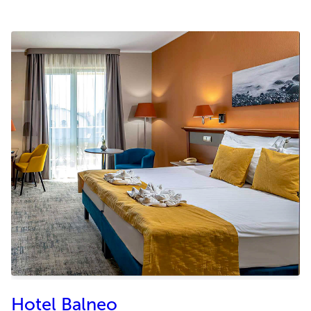
Hotel Balneo