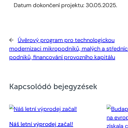
Datum dokončení projektu: 30.05.2025.
←
Úvěrový program pro technologickou
modernizaci mikropodniků, malých a střední
podniků, financování provozního kapitálu
Kapcsolódó bejegyzések
Náš letní výprodej začal!