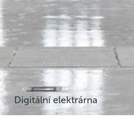
Digitální elektrárna