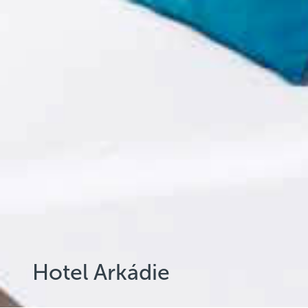
Hotel Arkádie