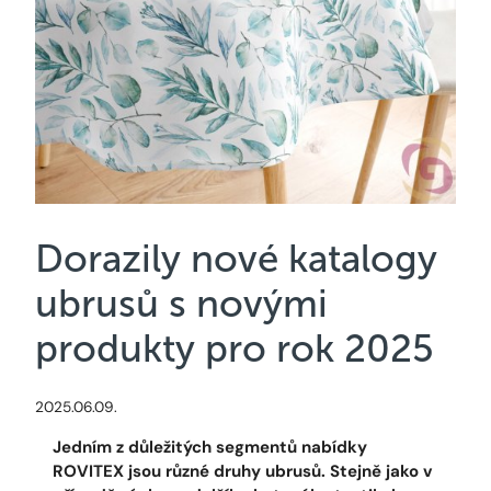
Dorazily nové katalogy
ubrusů s novými
produkty pro rok 2025
2025.06.09.
Jedním z důležitých segmentů nabídky
ROVITEX jsou různé druhy ubrusů. Stejně jako v