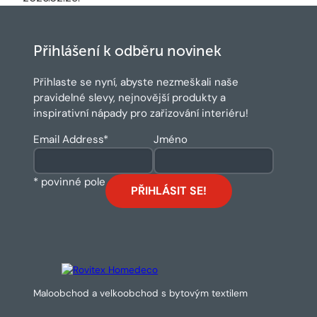
Přihlášení k odběru novinek
Přihlaste se nyní, abyste nezmeškali naše
pravidelné slevy, nejnovější produkty a
inspirativní nápady pro zařizování interiéru!
Email Address
*
Jméno
* povinné pole
Maloobchod a velkoobchod s bytovým textilem