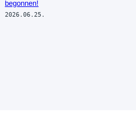
begonnen!
2026.06.25.