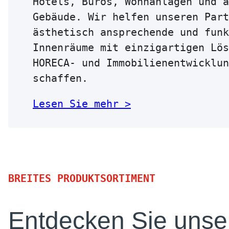
Hotels, Büros, Wohnanlagen und a
Gebäude. Wir helfen unseren Part
ästhetisch ansprechende und funk
Innenräume mit einzigartigen Lös
HORECA- und Immobilienentwicklun
schaffen.
Lesen Sie mehr >
BREITES PRODUKTSORTIMENT
Entdecken Sie unse