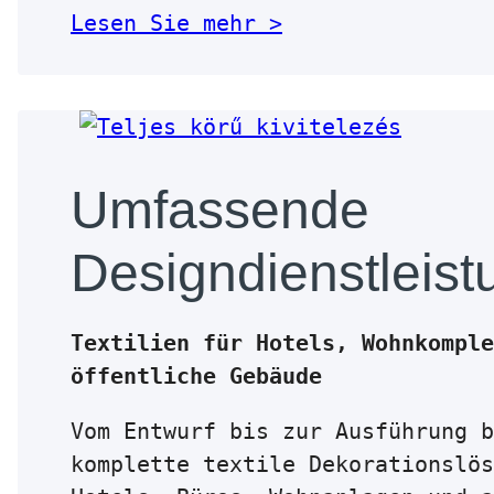
Lesen Sie mehr >
Umfassende
Designdienstleis
Textilien für Hotels, Wohnkomple
öffentliche Gebäude
Vom Entwurf bis zur Ausführung b
komplette textile Dekorationslös