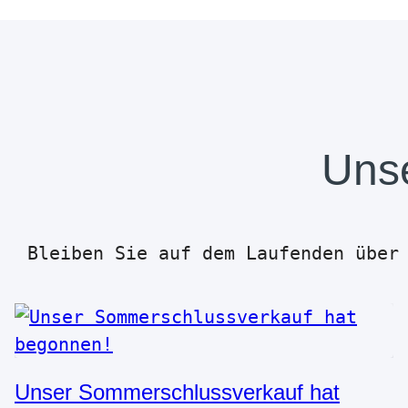
Unse
Bleiben Sie auf dem Laufenden über
Unser Sommerschlussverkauf hat