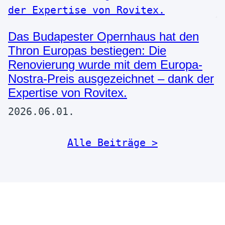
Das Budapester Opernhaus hat den
Thron Europas bestiegen: Die
Renovierung wurde mit dem Europa-
Nostra-Preis ausgezeichnet – dank der
Expertise von Rovitex.
2026.06.01.
Alle Beiträge >