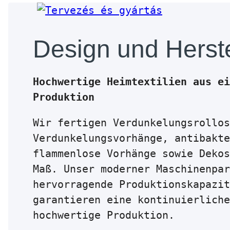
Design und Herst
Hochwertige Heimtextilien aus ei
Produktion
Wir fertigen Verdunkelungsrollos
Verdunkelungsvorhänge, antibakte
flammenlose Vorhänge sowie Dekos
Maß. Unser moderner Maschinenpar
hervorragende Produktionskapazit
garantieren eine kontinuierliche
hochwertige Produktion.