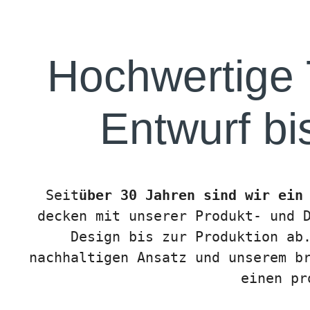
Hochwertige 
Entwurf b
Seit
über 30 Jahren sind wir ein
decken mit unserer Produkt- und 
Design bis zur Produktion ab
nachhaltigen Ansatz und unserem b
einen pr