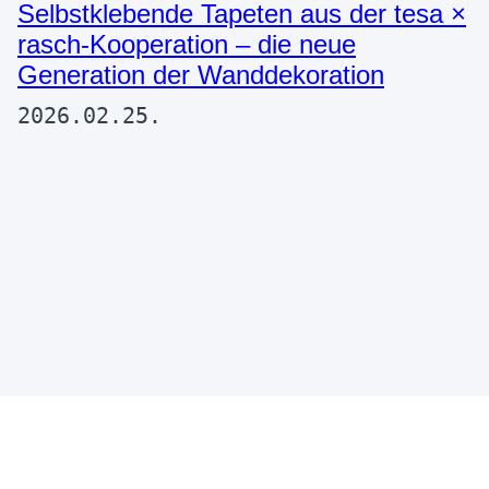
Selbstklebende Tapeten aus der tesa ×
rasch-Kooperation – die neue
Generation der Wanddekoration
2026.02.25.