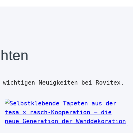
chten
 wichtigen Neuigkeiten bei Rovitex.