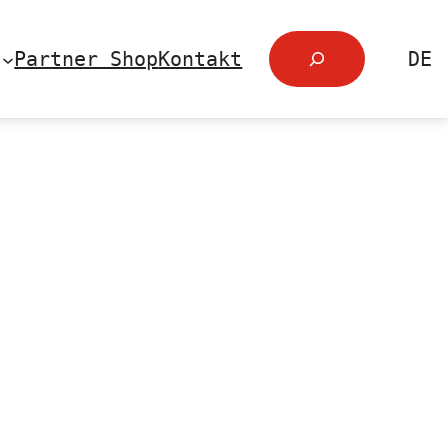
Search
Partner Shop
Kontakt
DE