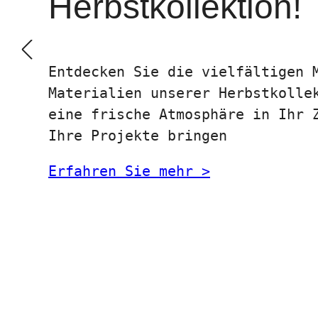
Herbstkollektion!
Entdecken Sie die vielfältigen 
Materialien unserer Herbstkolle
eine frische Atmosphäre in Ihr 
Ihre Projekte bringen
Erfahren Sie mehr >