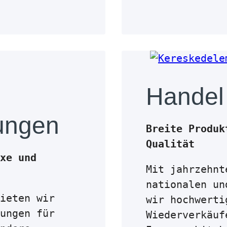
Handel
tungen
Breite Produk
Qualität
xe und
Mit jahrzehnt
nationalen un
ieten wir
wir hochwerti
ungen für
Wiederverkäuf