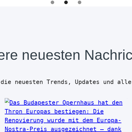
re neuesten Nachri
 die neuesten Trends, Updates und alle