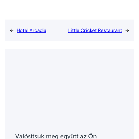
←
Hotel Arcadia
Little Cricket Restaurant
→
Valósítsuk meg együtt az Ön