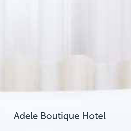
Adele Boutique Hotel