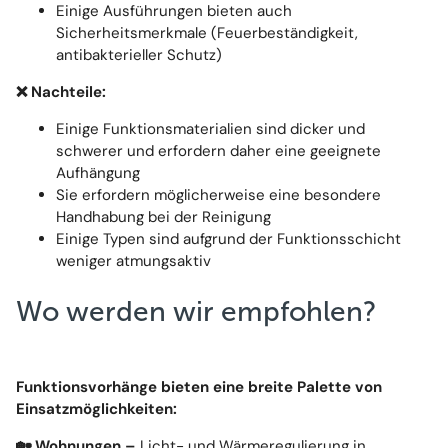
Einige Ausführungen bieten auch
Sicherheitsmerkmale (Feuerbeständigkeit,
antibakterieller Schutz)
❌
Nachteile:
Einige Funktionsmaterialien sind dicker und
schwerer und erfordern daher eine geeignete
Aufhängung
Sie erfordern möglicherweise eine besondere
Handhabung bei der Reinigung
Einige Typen sind aufgrund der Funktionsschicht
weniger atmungsaktiv
Wo werden wir empfohlen?
Funktionsvorhänge bieten eine breite Palette von
Einsatzmöglichkeiten:
🏡 Wohnungen –
Licht- und Wärmeregulierung in