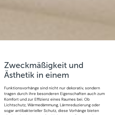
Zweckmäßigkeit und
Ästhetik in einem
Funktionsvorhänge sind nicht nur dekorativ, sondern
tragen durch ihre besonderen Eigenschaften auch zum
Komfort und zur Effizienz eines Raumes bei. Ob
Lichtschutz, Wärmedämmung, Lärmreduzierung oder
sogar antibakterieller Schutz, diese Vorhänge bieten