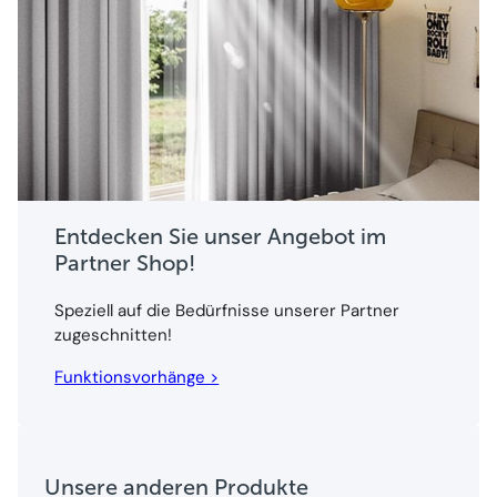
Entdecken Sie unser Angebot im
Partner Shop!
Speziell auf die Bedürfnisse unserer Partner
zugeschnitten!
Funktionsvorhänge >
Unsere anderen Produkte