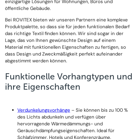
einzigartige Lösungen für Wohnungen, Büros und
öffentliche Gebäude.
Bei ROVITEX bieten wir unseren Partnern eine komplexe
Produktpalette, so dass sie für jeden funktionalen Bedarf
das richtige Textil finden können. Wir sind sogar in der
Lage, das von Ihnen gewünschte Design auf einem
Material mit funktionellen Eigenschaften zu fertigen, so
dass Design und Zweckmäßigkeit perfekt aufeinander
abgestimmt werden können.
Funktionelle Vorhangtypen und
ihre Eigenschaften
Verdunkelungsvorhänge
– Sie können bis zu 100 %
des Lichts abdunkeln und verfügen über
hervorragende Wärmedämmungs- und
Geräuschdämpfungseigenschaften. Ideal für
Schlafzimmer, Hotels und Konferenzräume.