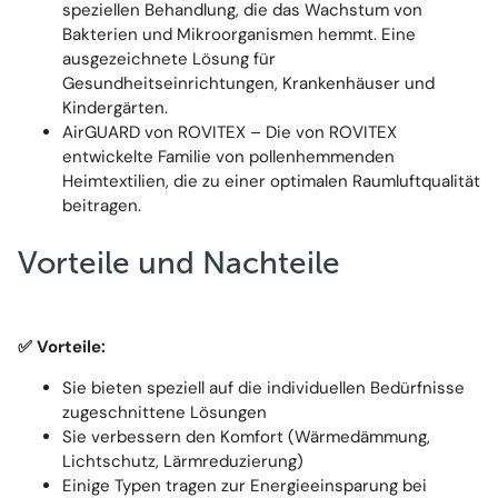
speziellen Behandlung, die das Wachstum von
Bakterien und Mikroorganismen hemmt. Eine
ausgezeichnete Lösung für
Gesundheitseinrichtungen, Krankenhäuser und
Kindergärten.
AirGUARD von ROVITEX – Die von ROVITEX
entwickelte Familie von pollenhemmenden
Heimtextilien, die zu einer optimalen Raumluftqualität
beitragen.
Vorteile und Nachteile
✅
Vorteile:
Sie bieten speziell auf die individuellen Bedürfnisse
zugeschnittene Lösungen
Sie verbessern den Komfort (Wärmedämmung,
Lichtschutz, Lärmreduzierung)
Einige Typen tragen zur Energieeinsparung bei