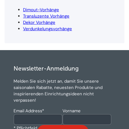
Dimout-Vorhänge
Transluzente Vorhänge
Dekor Vorhänge
Verdunkelungsvorhänge
Newsletter-Anmeldung
Melden Sie sich jetzt an, damit Sie unsere
saisonalen Rabatte, neuesten Produkte und
inspirierenden Einrichtungsideen nicht
verpassen!
Email Address
*
Vorname
* Pflichtfeld