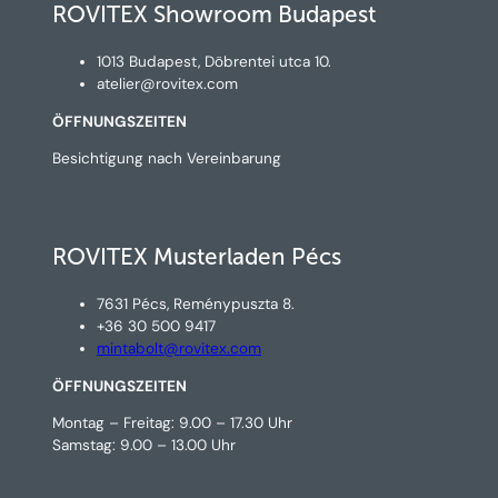
ROVITEX Showroom Budapest
1013 Budapest, Döbrentei utca 10.
atelier@rovitex.com
ÖFFNUNGSZEITEN
Besichtigung nach Vereinbarung
ROVITEX Musterladen Pécs
7631 Pécs, Reménypuszta 8.
+36 30 500 9417
mintabolt@rovitex.com
ÖFFNUNGSZEITEN
Montag – Freitag: 9.00 – 17.30 Uhr
Samstag: 9.00 – 13.00 Uhr