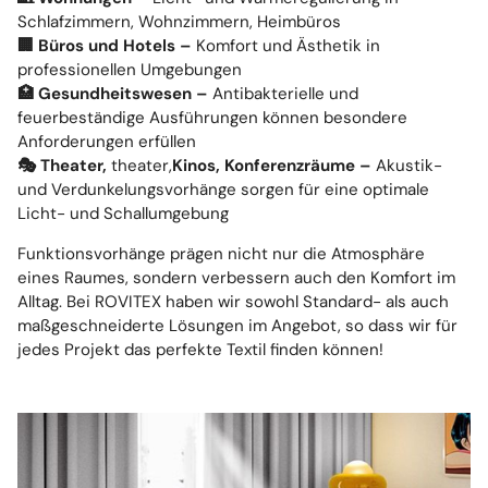
Schlafzimmern, Wohnzimmern, Heimbüros
🏢 Büros und Hotels –
Komfort und Ästhetik in
professionellen Umgebungen
🏥 Gesundheitswesen –
Antibakterielle und
feuerbeständige Ausführungen können besondere
Anforderungen erfüllen
🎭 Theater,
theater,
Kinos, Konferenzräume –
Akustik-
und Verdunkelungsvorhänge sorgen für eine optimale
Licht- und Schallumgebung
Funktionsvorhänge prägen nicht nur die Atmosphäre
eines Raumes, sondern verbessern auch den Komfort im
Alltag. Bei ROVITEX haben wir sowohl Standard- als auch
maßgeschneiderte Lösungen im Angebot, so dass wir für
jedes Projekt das perfekte Textil finden können!