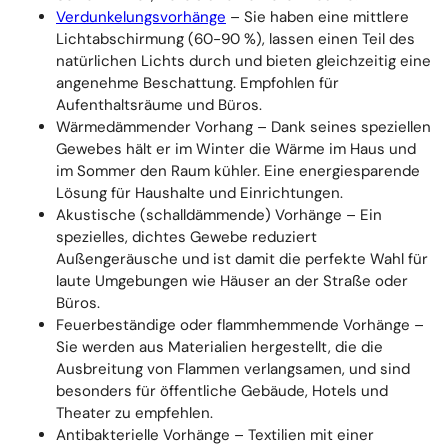
Verdunkelungsvorhänge
– Sie haben eine mittlere
Lichtabschirmung (60-90 %), lassen einen Teil des
natürlichen Lichts durch und bieten gleichzeitig eine
angenehme Beschattung. Empfohlen für
Aufenthaltsräume und Büros.
Wärmedämmender Vorhang – Dank seines speziellen
Gewebes hält er im Winter die Wärme im Haus und
im Sommer den Raum kühler. Eine energiesparende
Lösung für Haushalte und Einrichtungen.
Akustische (schalldämmende) Vorhänge – Ein
spezielles, dichtes Gewebe reduziert
Außengeräusche und ist damit die perfekte Wahl für
laute Umgebungen wie Häuser an der Straße oder
Büros.
Feuerbeständige oder flammhemmende Vorhänge –
Sie werden aus Materialien hergestellt, die die
Ausbreitung von Flammen verlangsamen, und sind
besonders für öffentliche Gebäude, Hotels und
Theater zu empfehlen.
Antibakterielle Vorhänge – Textilien mit einer