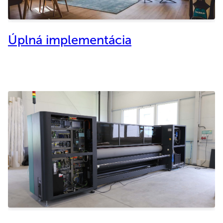
Úplná implementácia