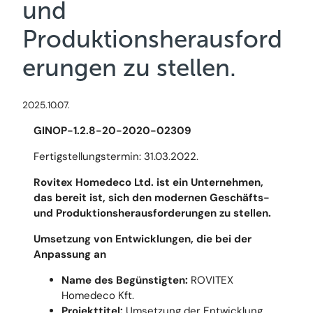
und
Produktionsherausford
erungen zu stellen.
2025.10.07.
GINOP-1.2.8-20-2020-02309
Fertigstellungstermin: 31.03.2022.
Rovitex Homedeco Ltd. ist ein Unternehmen,
das bereit ist, sich den modernen Geschäfts-
und Produktionsherausforderungen zu stellen.
Umsetzung von Entwicklungen, die bei der
Anpassung an
Name des Begünstigten:
ROVITEX
Homedeco Kft.
Projekttitel:
Umsetzung der Entwicklung