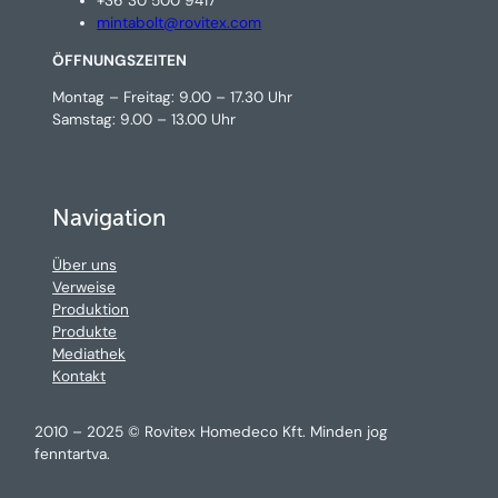
+36 30 500 9417
mintabolt@rovitex.com
ÖFFNUNGSZEITEN
Montag – Freitag: 9.00 – 17.30 Uhr
Samstag: 9.00 – 13.00 Uhr
Navigation
Über uns
Verweise
Produktion
Produkte
Mediathek
Kontakt
2010 – 2025 © Rovitex Homedeco Kft. Minden jog
fenntartva.